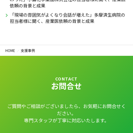
依頼の背景と成果
「現場の雰囲気がよくなり会話が増えた」多摩済生病院の
担当者様に聞く、産業医依頼の背景と成果
HOME
支援事例
CONTACT
お問合せ
ご質問やご相談がございましたら、お気軽にお問合せく
ださい。
専門スタッフが丁寧に対応いたします。