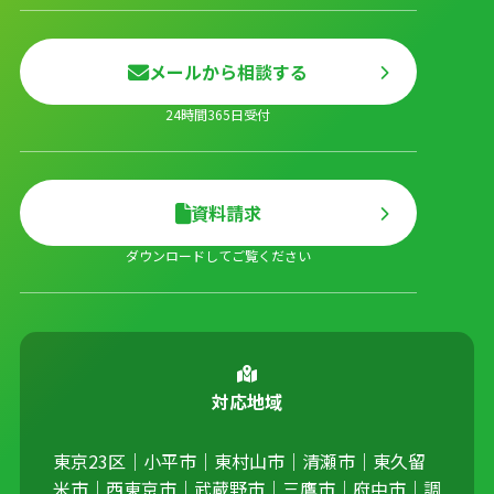
メールから相談する
24時間365日受付
資料請求
ダウンロードしてご覧ください
対応地域
東京23区｜小平市｜東村山市｜清瀬市｜東久留
米市｜西東京市｜武蔵野市｜三鷹市｜府中市｜調